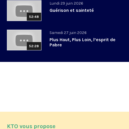
Lundi 29 juin 2026
Guérison et sainteté
52:48
Samedi 27 juin 2026
Plus Haut, Plus Loin, l’esprit de
Pabre
52:28
KTO vous propose