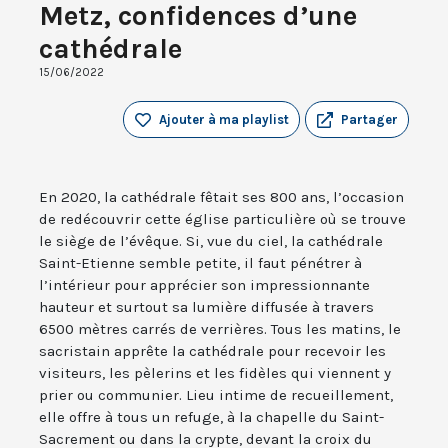
Metz, confidences d’une
cathédrale
15/06/2022
Ajouter à ma playlist
Partager
En 2020, la cathédrale fêtait ses 800 ans, l’occasion
de redécouvrir cette église particulière où se trouve
le siège de l’évêque. Si, vue du ciel, la cathédrale
Saint-Etienne semble petite, il faut pénétrer à
l’intérieur pour apprécier son impressionnante
hauteur et surtout sa lumière diffusée à travers
6500 mètres carrés de verrières. Tous les matins, le
sacristain apprête la cathédrale pour recevoir les
visiteurs, les pèlerins et les fidèles qui viennent y
prier ou communier. Lieu intime de recueillement,
elle offre à tous un refuge, à la chapelle du Saint-
Sacrement ou dans la crypte, devant la croix du