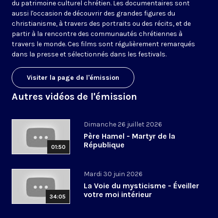
du patrimoine culturel chrétien. Les documentaires sont
aussi l'occasion de découvrir des grandes figures du
christianisme, à travers des portraits ou des récits, et de
partir à la rencontre des communautés chrétiennes à
travers le monde. Ces films sont régulièrement remarqués
dans la presse et sélectionnés dans les festivals.
Visiter la page de l'émission
Autres vidéos de l'émission
Dimanche 26 juillet 2026
Père Hamel - Martyr de la
République
01:50
Mardi 30 juin 2026
La Voie du mysticisme - Éveiller
votre moi intérieur
34:05