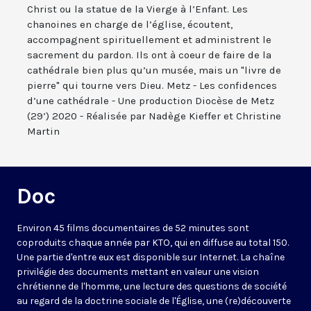
Christ ou la statue de la Vierge à l’Enfant. Les
chanoines en charge de l’église, écoutent,
accompagnent spirituellement et administrent le
sacrement du pardon. Ils ont à coeur de faire de la
cathédrale bien plus qu’un musée, mais un "livre de
pierre" qui tourne vers Dieu. Metz - Les confidences
d’une cathédrale - Une production Diocèse de Metz
(29’) 2020 - Réalisée par Nadège Kieffer et Christine
Martin
Doc
Environ 45 films documentaires de 52 minutes sont
coproduits chaque année par KTO, qui en diffuse au total 150.
Une partie d'entre eux est disponible sur Internet. La chaîne
privilégie des documents mettant en valeur une vision
chrétienne de l'homme, une lecture des questions de société
au regard de la doctrine sociale de l'Église, une (re)découverte