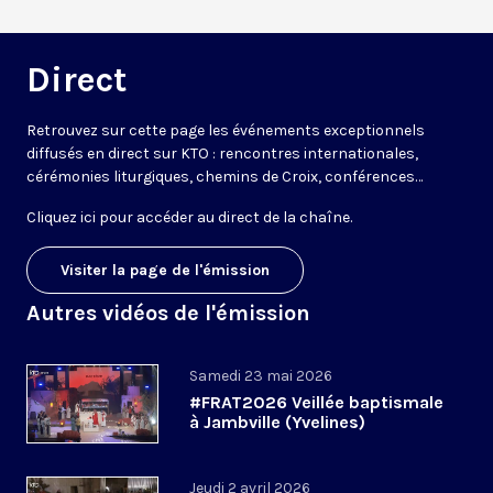
Direct
Retrouvez sur cette page les événements exceptionnels
diffusés en direct sur KTO : rencontres internationales,
cérémonies liturgiques, chemins de Croix, conférences…
Cliquez ici pour accéder au
direct de la chaîne
.
Visiter la page de l'émission
Autres vidéos de l'émission
Samedi 23 mai 2026
#FRAT2026 Veillée baptismale
à Jambville (Yvelines)
Jeudi 2 avril 2026