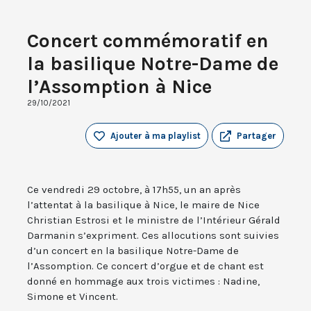
Concert commémoratif en
la basilique Notre-Dame de
l’Assomption à Nice
29/10/2021
Ajouter à ma playlist
Partager
Ce vendredi 29 octobre, à 17h55, un an après
l’attentat à la basilique à Nice, le maire de Nice
Christian Estrosi et le ministre de l’Intérieur Gérald
Darmanin s’expriment. Ces allocutions sont suivies
d’un concert en la basilique Notre-Dame de
l’Assomption. Ce concert d’orgue et de chant est
donné en hommage aux trois victimes : Nadine,
Simone et Vincent.