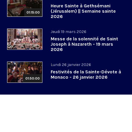
Heure Sainte à Gethsémani
(Jérusalem) || Semaine sainte
01:15:00
2026
Jeudi 19 mars 2026
Messe de la solennité de Saint
Joseph à Nazareth - 19 mars
2026
Lundi 26 janvier 2026
Festivités de la Sainte-Dévote à
Monaco - 26 janvier 2026
01:50:00