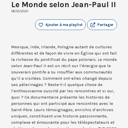
Le Monde selon Jean-Paul II
18/10/2021
Ajouter à ma playlist
Partager
Mexique, Inde, Irlande, Pologne autant de cultures
différentes et de façon de vivre en Église qui ont fait
la richesse du pontificat du pape polonais. Le monde
selon Jean-Paul II est un récit sur l’énergie que le
souverain pontife a su insuffler aux communautés
qu’il a visitées. Comment ont-elles changé depuis
ses pèlerinages ? Reste-t-il quelque chose de
l’enthousiasme suscité par les rencontres et si oui,
quoi ? Ce documentaire présente les histoires de
personnes qui ont participé aux rencontres avec le
Saint-Père. Leurs témoignages, enrichis d’archives
uniques, constituent une histoire passionnante,
complexe et émouvante pour les téléspectateurs et