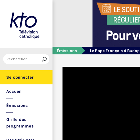
Émissions
Le Pape François à Budap
Se connecter
Accueil
Émissions
Grille des
programmes