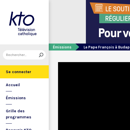
Émissions
Le Pape François à Budap
Se connecter
Accueil
Émissions
Grille des
programmes