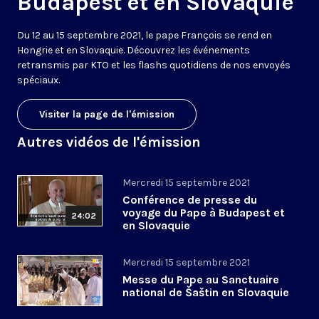
Budapest et en Slovaquie
Du 12 au 15 septembre 2021, le pape François se rend en
Hongrie et en Slovaquie. Découvrez les événements
retransmis par KTO et les flashs quotidiens de nos envoyés
spéciaux.
Visiter la page de l'émission
Autres vidéos de l'émission
Mercredi 15 septembre 2021
Conférence de presse du
voyage du Pape à Budapest et
24:02
en Slovaquie
Mercredi 15 septembre 2021
Messe du Pape au Sanctuaire
national de Šaštin en Slovaquie