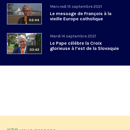
Mercredi 15 septembre 2021
Le message de François à la
vieille Europe catholique
02:44
Mardi 14 septembre 2021
Le Pape célèbre la Croix
glorieuse à l’est de la Slovaquie
03:43