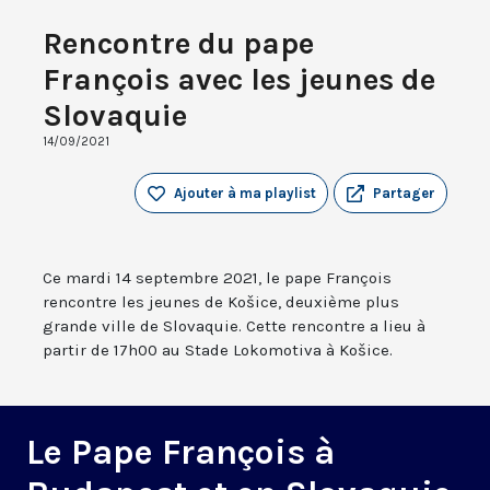
Rencontre du pape
François avec les jeunes de
Slovaquie
14/09/2021
Ajouter à ma playlist
Partager
Ce mardi 14 septembre 2021, le pape François
rencontre les jeunes de Košice, deuxième plus
grande ville de Slovaquie. Cette rencontre a lieu à
partir de 17h00 au Stade Lokomotiva à Košice.
Le Pape François à