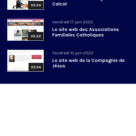
Calcat
03:24
Vendredi 17 juin 2022
Le site web des Associations
Familiales Catholiques
03:22
Vendredi 10 juin 2022
Le site web de la Compagnie de
Jésus
03:34