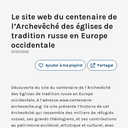
Le site web du centenaire de
l’Archevêché des églises de
tradition russe en Europe
occidentale
21/01/2022
Ajouter à ma playlist
Partager
Découverte du site du centenaire de l’Archevêché
des Eglises de tradition russe en Europe
occidentale, à l’adresse www.centenaire-
archeveche.org. Ce site présente l’histoire de cet
Archevêché qui rassemble des milliers de réfugiés
russes, ses grands théologiens, et ses contributions
au patrimoine ecclésial, artistique et culturel, avec