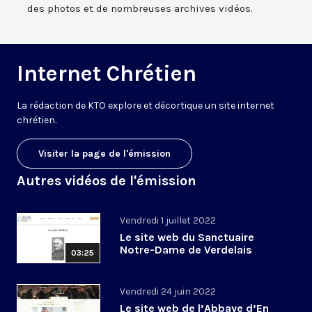
des photos et de nombreuses archives vidéos.
Internet Chrétien
La rédaction de KTO explore et décortique un site internet
chrétien.
Visiter la page de l'émission
Autres vidéos de l'émission
Vendredi 1 juillet 2022
Le site web du Sanctuaire
Notre-Dame de Verdelais
03:25
Vendredi 24 juin 2022
Le site web de l’Abbaye d’En