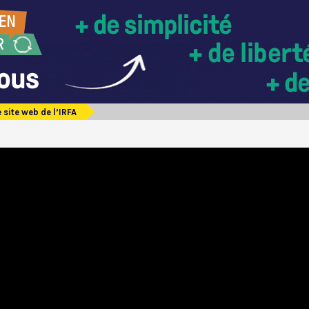
e site web de l’IRFA