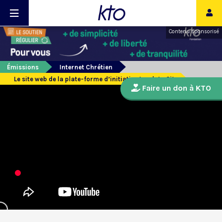
Contenu sponsorisé
Émissions
Internet Chrétien
Le site web de la plate-forme d’initiative Laudato Si’
Faire un don à KTO