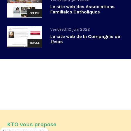
Le site web des Associations
Familiales Catholiques
03:22
Vendredi 10 juin 2022
Le site web de la Compagnie de
Jésus
03:34
KTO vous propose