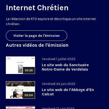
Internet Chrétien
La rédaction de KTO explore et décortique un site internet
chrétien.
Visiter la page de l'émission
Autres vidéos de l'émission
Vendredi 1 juillet 2022
Le site web du Sanctuaire
Notre-Dame de Verdelais
03:25
Vendredi 24 juin 2022
Le site web de l’Abbaye d’En
Calcat
03:24
Vendredi 17 juin 2022