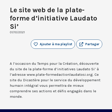
Le site web de la plate-
forme d’initiative Laudato
Si’
01/10/2021
Ajouter à ma playlist
Partager
A l’occasion du Temps pour la Création, découverte
du site de la plate-forme d’initiatives Laudato Si’ à
l’adresse www.plate-formedactionlaudatosi.org. Ce
site du Dicastère pour le service du développement
humain intégral vous permettra de mieux
comprendre ses actions et défis engagés dans le
monde.