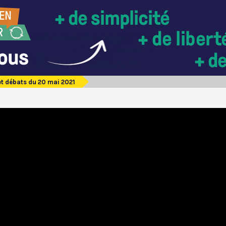
et débats du 20 mai 2021