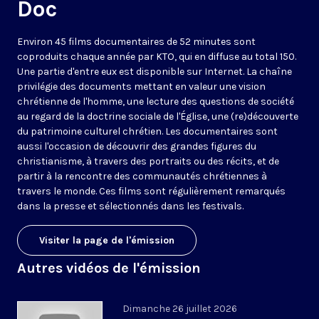
Doc
Environ 45 films documentaires de 52 minutes sont
coproduits chaque année par KTO, qui en diffuse au total 150.
Une partie d'entre eux est disponible sur Internet. La chaîne
privilégie des documents mettant en valeur une vision
chrétienne de l'homme, une lecture des questions de société
au regard de la doctrine sociale de l'Église, une (re)découverte
du patrimoine culturel chrétien. Les documentaires sont
aussi l'occasion de découvrir des grandes figures du
christianisme, à travers des portraits ou des récits, et de
partir à la rencontre des communautés chrétiennes à
travers le monde. Ces films sont régulièrement remarqués
dans la presse et sélectionnés dans les festivals.
Visiter la page de l'émission
Autres vidéos de l'émission
Dimanche 26 juillet 2026