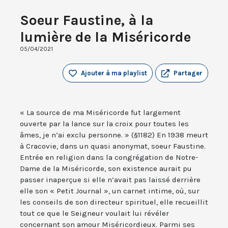
Soeur Faustine, à la
lumière de la Miséricorde
05/04/2021
Ajouter à ma playlist
Partager
« La source de ma Miséricorde fut largement
ouverte par la lance sur la croix pour toutes les
âmes, je n’ai exclu personne. » (§1182) En 1938 meurt
à Cracovie, dans un quasi anonymat, soeur Faustine.
Entrée en religion dans la congrégation de Notre-
Dame de la Miséricorde, son existence aurait pu
passer inaperçue si elle n’avait pas laissé derrière
elle son « Petit Journal », un carnet intime, où, sur
les conseils de son directeur spirituel, elle recueillit
tout ce que le Seigneur voulait lui révéler
concernant son amour Miséricordieux. Parmi ses