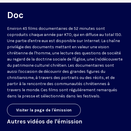
Doc
Environ 45 films documentaires de 52 minutes sont
coproduits chaque année par KTO, qui en diffuse au total 150.
Une partie d'entre eux est disponible sur Internet. La chaîne
privilégie des documents mettant en valeur une vision
chrétienne de l'homme, une lecture des questions de société
au regard de la doctrine sociale de l'Église, une (re)découverte
du patrimoine culturel chrétien. Les documentaires sont
aussi l'occasion de découvrir des grandes figures du
christianisme, à travers des portraits ou des récits, et de
partir à la rencontre des communautés chrétiennes à
travers le monde. Ces films sont régulièrement remarqués
dans la presse et sélectionnés dans les festivals.
Visiter la page de l'émission
Autres vidéos de l'émission