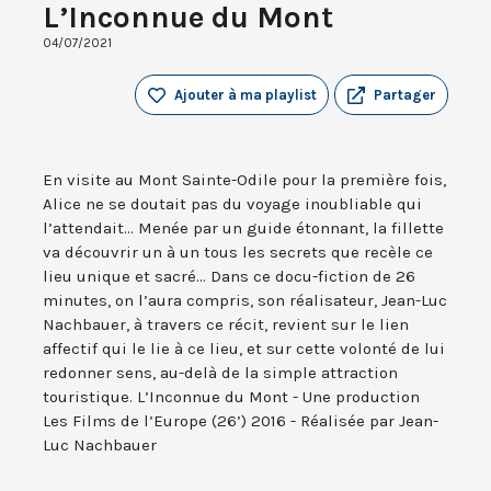
L’Inconnue du Mont
04/07/2021
Ajouter à ma playlist
Partager
En visite au Mont Sainte-Odile pour la première fois,
Alice ne se doutait pas du voyage inoubliable qui
l’attendait... Menée par un guide étonnant, la fillette
va découvrir un à un tous les secrets que recèle ce
lieu unique et sacré... Dans ce docu-fiction de 26
minutes, on l’aura compris, son réalisateur, Jean-Luc
Nachbauer, à travers ce récit, revient sur le lien
affectif qui le lie à ce lieu, et sur cette volonté de lui
redonner sens, au-delà de la simple attraction
touristique. L’Inconnue du Mont - Une production
Les Films de l’Europe (26’) 2016 - Réalisée par Jean-
Luc Nachbauer