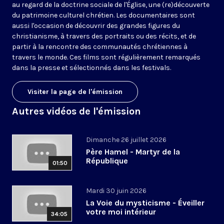
au regard de la doctrine sociale de l'Église, une (re)découverte
du patrimoine culturel chrétien. Les documentaires sont
aussi l'occasion de découvrir des grandes figures du
christianisme, à travers des portraits ou des récits, et de
partir à la rencontre des communautés chrétiennes à
travers le monde. Ces films sont régulièrement remarqués
dans la presse et sélectionnés dans les festivals.
Visiter la page de l'émission
Autres vidéos de l'émission
Dimanche 26 juillet 2026
Père Hamel - Martyr de la
République
01:50
Mardi 30 juin 2026
La Voie du mysticisme - Éveiller
votre moi intérieur
34:05