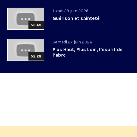
Lundi 29 juin 2026
Guérison et sainteté
52:48
Samedi 27 juin 2026
Plus Haut, Plus Loin, l’esprit de
Pabre
52:28