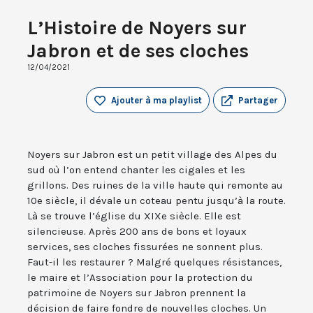
L’Histoire de Noyers sur
Jabron et de ses cloches
12/04/2021
Ajouter à ma playlist
Partager
Noyers sur Jabron est un petit village des Alpes du
sud où l’on entend chanter les cigales et les
grillons. Des ruines de la ville haute qui remonte au
10e siècle, il dévale un coteau pentu jusqu’à la route.
Là se trouve l’église du XIXe siècle. Elle est
silencieuse. Après 200 ans de bons et loyaux
services, ses cloches fissurées ne sonnent plus.
Faut-il les restaurer ? Malgré quelques résistances,
le maire et l’Association pour la protection du
patrimoine de Noyers sur Jabron prennent la
décision de faire fondre de nouvelles cloches. Un