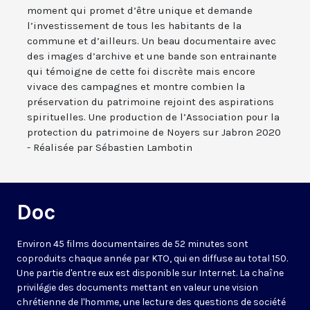
moment qui promet d’être unique et demande
l’investissement de tous les habitants de la
commune et d’ailleurs. Un beau documentaire avec
des images d’archive et une bande son entrainante
qui témoigne de cette foi discrète mais encore
vivace des campagnes et montre combien la
préservation du patrimoine rejoint des aspirations
spirituelles. Une production de l’Association pour la
protection du patrimoine de Noyers sur Jabron 2020
- Réalisée par Sébastien Lambotin
Doc
Environ 45 films documentaires de 52 minutes sont
coproduits chaque année par KTO, qui en diffuse au total 150.
Une partie d'entre eux est disponible sur Internet. La chaîne
privilégie des documents mettant en valeur une vision
chrétienne de l'homme, une lecture des questions de société