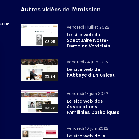
n
Autres vidéos de l'émission
ue un
Vendredi 1 juillet 2022
Le site web du
Sanctuaire Notre-
03:25
Dame de Verdelais
Vendredi 24 juin 2022
Le site web de
l’Abbaye d’En Calcat
03:24
Vendredi 17 juin 2022
Le site web des
Associations
03:22
Familiales Catholiques
Vendredi 10 juin 2022
Le site web de la