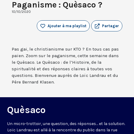
Paganisme : Quèsaco ?
10/10/2020
Ajouter à ma playlist
Partager
Pas gai, le christianisme sur KTO ? En tous cas pas
païen. Zoom sur le paganisme, cette semaine dans
le Quèsaco. Le Quèsaco : de l’Histoire, de la
spiritualité et des réponses claires à toutes vos
questions. Bienvenue auprès de Loïc Landrau et du
Père Bernard Klasen.
Quèsaco
Un micro-trottoir, une question, des réponses… et la solution.
Loïc Landrau est allé à la rencontre du public dans la rue