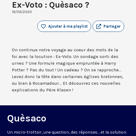
Ex-Voto : Quèsaco ?
19/09/2020
Ajouter à ma playlist
Partager
On continue notre voyage au coeur des mots de la
foi avec la locution : Ex-Voto. Un sondage sorti des
urnes ? Une formule magique empruntée à Harry
Potter ? Pas du tout ! Un cadeau ? On se rapproche...
Levez donc la tête dans certaines églises bretonnes,
ou bien à Rocamadour... Et découvrez ces nouvelles
explications du Père Klasen !
Quèsaco
Un micro-trottoir, une question, des réponses… et la solution.