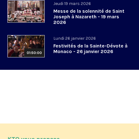
Jeudi 19 mars 2026
Messe de la solennité de Saint
Joseph à Nazareth - 19 mars
2026
Lundi 26 janvier 2026
Festivités de la Sainte-Dévote à
Monaco - 26 janvier 2026
01:50:00