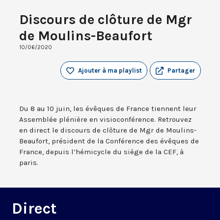
Discours de clôture de Mgr
de Moulins-Beaufort
10/06/2020
Ajouter à ma playlist
Partager
Du 8 au 10 juin, les évêques de France tiennent leur
Assemblée plénière en visioconférence. Retrouvez
en direct le discours de clôture de Mgr de Moulins-
Beaufort, président de la Conférence des évêques de
France, depuis l’hémicycle du siège de la CEF, à
paris.
Direct