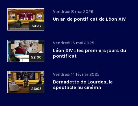
Vendredi 8 mai 2026
Un an de pontificat de Léon XIV
54:37
Vendredi 16 mai 2025
Léon XIV : les premiers jours du
pontificat
52:00
Vendredi 14 février 2025
Bernadette de Lourdes, le
spectacle au cinéma
26:03