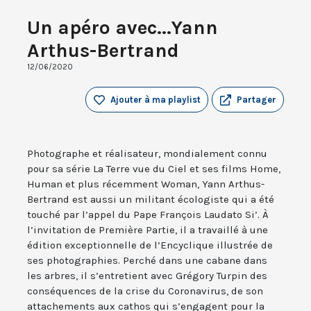
Un apéro avec...Yann
Arthus-Bertrand
12/06/2020
Ajouter à ma playlist
Partager
Photographe et réalisateur, mondialement connu
pour sa série La Terre vue du Ciel et ses films Home,
Human et plus récemment Woman, Yann Arthus-
Bertrand est aussi un militant écologiste qui a été
touché par l’appel du Pape François Laudato Si’. À
l’invitation de Première Partie, il a travaillé à une
édition exceptionnelle de l’Encyclique illustrée de
ses photographies. Perché dans une cabane dans
les arbres, il s’entretient avec Grégory Turpin des
conséquences de la crise du Coronavirus, de son
attachements aux cathos qui s’engagent pour la