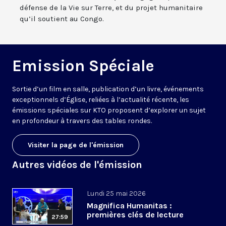
défense de la Vie sur Terre, et du projet humanitaire
qu’il soutient au Congo.
Emission Spéciale
Sortie d’un film en salle, publication d’un livre, événements
exceptionnels d’Église, reliées à l’actualité récente, les
émissions spéciales sur KTO proposent d’explorer un sujet
en profondeur à travers des tables rondes.
Visiter la page de l'émission
Autres vidéos de l'émission
Lundi 25 mai 2026
Magnifica Humanitas :
premières clés de lecture
27:59