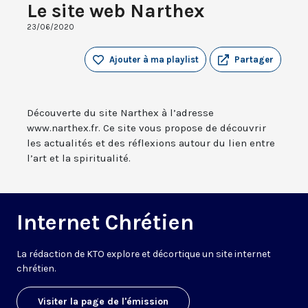
Le site web Narthex
23/06/2020
Ajouter à ma playlist
Partager
Découverte du site Narthex à l’adresse
www.narthex.fr. Ce site vous propose de découvrir
les actualités et des réflexions autour du lien entre
l’art et la spiritualité.
Internet Chrétien
La rédaction de KTO explore et décortique un site internet
chrétien.
Visiter la page de l'émission