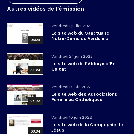
Autres vidéos de l'émission
Vendredi 1 juillet 2022
Le site web du Sanctuaire
Notre-Dame de Verdelais
03:25
Vendredi 24 juin 2022
Le site web de l’Abbaye d’En
Calcat
03:24
Vendredi 17 juin 2022
Le site web des Associations
Familiales Catholiques
03:22
Vendredi 10 juin 2022
Le site web de la Compagnie de
Jésus
03:34