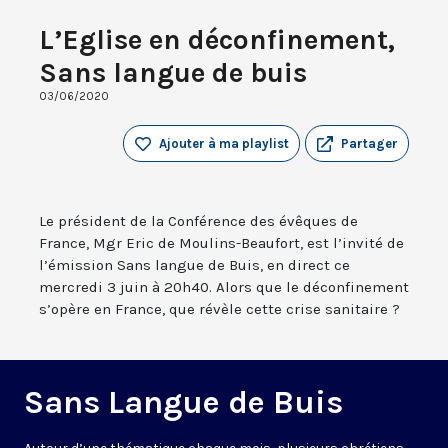
L’Eglise en déconfinement,
Sans langue de buis
03/06/2020
Ajouter à ma playlist
Partager
Le président de la Conférence des évêques de
France, Mgr Eric de Moulins-Beaufort, est l’invité de
l’émission Sans langue de Buis, en direct ce
mercredi 3 juin à 20h40. Alors que le déconfinement
s’opère en France, que révèle cette crise sanitaire ?
Sans Langue de Buis