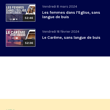
Vendredi 8 mars 2024
Les femmes dans l’Eglise, sans
langue de buis
52:46
Vendredi 16 février 2024
Le Carême, sans langue de buis
52:36