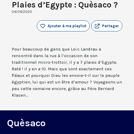
Plaies d’Egypte : Quèsaco ?
04/04/2020
Ajouter à ma playlist
Partager
Pour beaucoup de gens que Loïc Landrau a
rencontré dans la rue à l’occasion de son
traditionnel micro-trottoir, il y a 7 plaies d’Egypte.
Raté ! il y en a 10. Mais que sont exactement ces
fléaux et pourquoi Dieu les envoie-t-il sur le peuple
égyptien, lui qui est un être d’amour ? Voyageons un
peu cette semaine encore, grâce au Père Bernard
Klasen...
Quèsaco