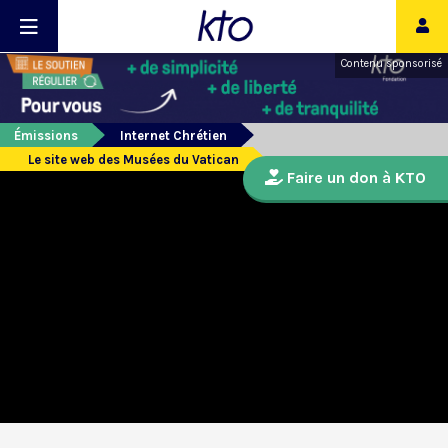
Contenu sponsorisé
Émissions
Internet Chrétien
Le site web des Musées du Vatican
Faire un don à KTO