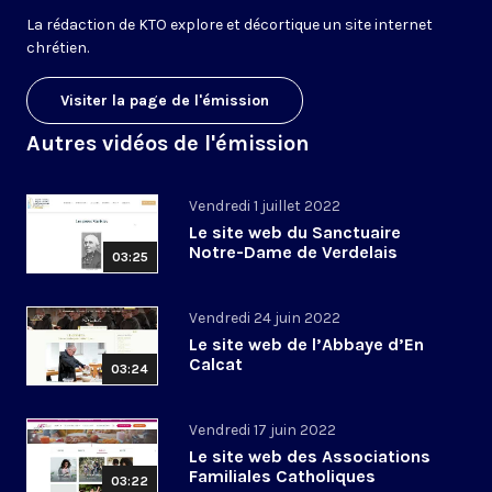
La rédaction de KTO explore et décortique un site internet
chrétien.
Visiter la page de l'émission
Autres vidéos de l'émission
Vendredi 1 juillet 2022
Le site web du Sanctuaire
Notre-Dame de Verdelais
03:25
Vendredi 24 juin 2022
Le site web de l’Abbaye d’En
Calcat
03:24
Vendredi 17 juin 2022
Le site web des Associations
Familiales Catholiques
03:22