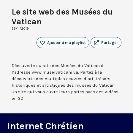
Le site web des Musées du
Vatican
26/11/2019
Ajouter à ma playlist
Partager
Découverte du site des Musées du Vatican à
l’adresse www.museivaticani.va. Partez à la
découverte des multiples oeuvres d’art, trésors
historiques et artistiques des musées du Vatican.
Un site qui vous ouvre leurs portes avec des vidéos
en 3D !
Internet Chrétien