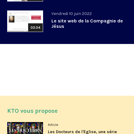
Vendredi 10 juin 2022
Le site web de la Compagnie de
Jésus
03:34
KTO vous propose
Article
Les Docteurs de l'Église, une série