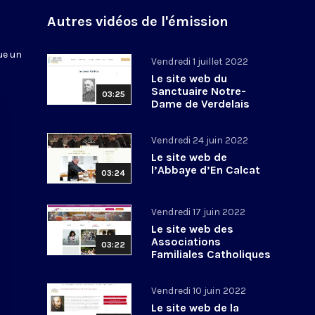
n
Autres vidéos de l'émission
ue un
Vendredi 1 juillet 2022
Le site web du
Sanctuaire Notre-
03:25
Dame de Verdelais
Vendredi 24 juin 2022
Le site web de
l’Abbaye d’En Calcat
03:24
Vendredi 17 juin 2022
Le site web des
Associations
03:22
Familiales Catholiques
Vendredi 10 juin 2022
Le site web de la