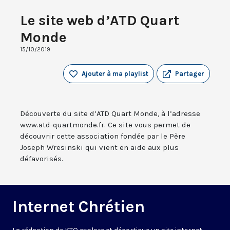
Le site web d’ATD Quart
Monde
15/10/2019
Ajouter à ma playlist
Partager
Découverte du site d’ATD Quart Monde, à l’adresse
www.atd-quartmonde.fr. Ce site vous permet de
découvrir cette association fondée par le Père
Joseph Wresinski qui vient en aide aux plus
défavorisés.
Internet Chrétien