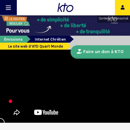
Contenu sponsorisé
Émissions
Internet Chrétien
Le site web d’ATD Quart Monde
Faire un don à KTO