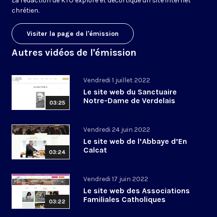
La rédaction de KTO explore et décortique un site internet
chrétien.
Visiter la page de l'émission
Autres vidéos de l'émission
Vendredi 1 juillet 2022
Le site web du Sanctuaire
Notre-Dame de Verdelais
03:25
Vendredi 24 juin 2022
Le site web de l’Abbaye d’En
Calcat
03:24
Vendredi 17 juin 2022
Le site web des Associations
Familiales Catholiques
03:22