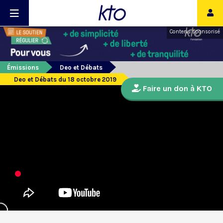
Contenu sponsorisé
Émissions
Deo et Débats
Deo et Débats du 18 octobre 2019
Faire un don à KTO