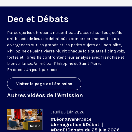
Deo et Débats
Parce que les chrétiens ne sont pas d’accord sur tout, qu’ils
ont besoin de lieux de débat où exprimer sereinement leurs
divergences sur les grands et les petits sujets de l’actualité,
Philippine de Saint Pierre réunit chaque fois quatre à cinq voix,
fortes et libres. Ils confrontent leur analyse avec franchise et
bienveillance. Animé par Philippine de Saint Pierre.
En direct. Un jeudi par mois.
Visiter la page de l'émission
Autres vidéos de l'émission
Jeudi 25 juin 2026
#LéonXIVenFrance
#Immigration #Débat ||
52:52
#DeoEtDébats du 25 juin 2026