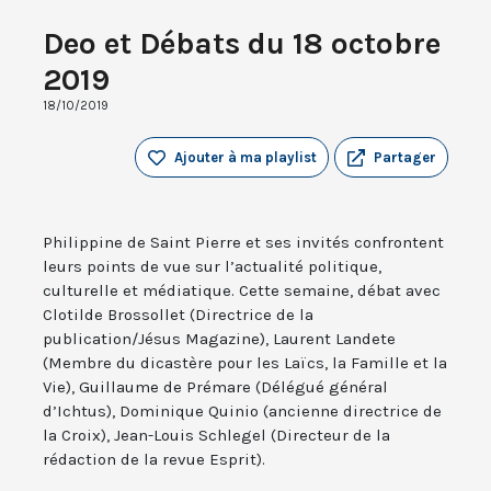
Deo et Débats du 18 octobre
2019
18/10/2019
Ajouter à ma playlist
Partager
Philippine de Saint Pierre et ses invités confrontent
leurs points de vue sur l’actualité politique,
culturelle et médiatique. Cette semaine, débat avec
Clotilde Brossollet (Directrice de la
publication/Jésus Magazine), Laurent Landete
(Membre du dicastère pour les Laïcs, la Famille et la
Vie), Guillaume de Prémare (Délégué général
d’Ichtus), Dominique Quinio (ancienne directrice de
la Croix), Jean-Louis Schlegel (Directeur de la
rédaction de la revue Esprit).