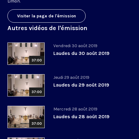
Limon.
Visiter la page de l'émission
Autres vidéos de l'émission
Vendredi 30 août 2019
Laudes du 30 août 2019
37:00
Jeudi 29 août 2019
Laudes du 29 août 2019
37:00
Mercredi 28 août 2019
Laudes du 28 août 2019
37:00