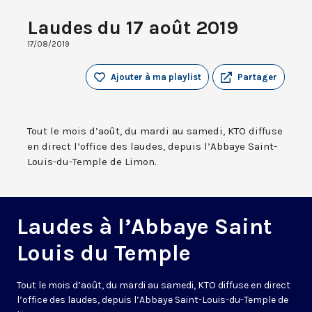
Laudes du 17 août 2019
17/08/2019
Ajouter à ma playlist
Partager
Tout le mois d’août, du mardi au samedi, KTO diffuse
en direct l’office des laudes, depuis l’Abbaye Saint-
Louis-du-Temple de Limon.
Laudes à l’Abbaye Saint
Louis du Temple
Tout le mois d’août, du mardi au samedi, KTO diffuse en direct
l’office des laudes, depuis l’Abbaye Saint-Louis-du-Temple de