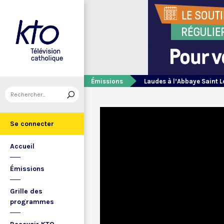
Émissions
Laudes à l’Abbaye Saint 
Se connecter
Accueil
Émissions
Grille des
programmes