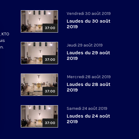
Vendredi 30 août 2019
Laudes du 30 août
2019
37:00
, KTO
uis
Jeudi 29 août 2019
n.
Laudes du 29 août
2019
37:00
Mercredi 28 août 2019
Laudes du 28 août
2019
37:00
Samedi 24 août 2019
Laudes du 24 août
2019
37:00