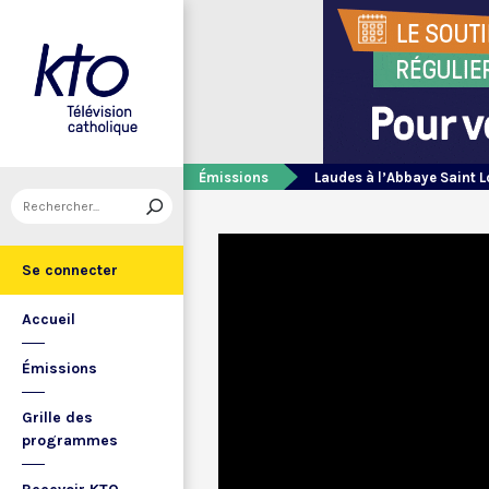
Émissions
Laudes à l’Abbaye Saint 
Se connecter
Accueil
Émissions
Grille des
programmes