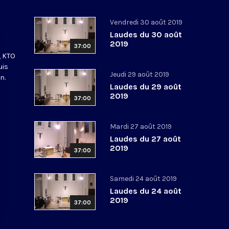
Vendredi 30 août 2019
Laudes du 30 août
2019
37:00
, KTO
uis
Jeudi 29 août 2019
n.
Laudes du 29 août
2019
37:00
Mardi 27 août 2019
Laudes du 27 août
2019
37:00
Samedi 24 août 2019
Laudes du 24 août
2019
37:00