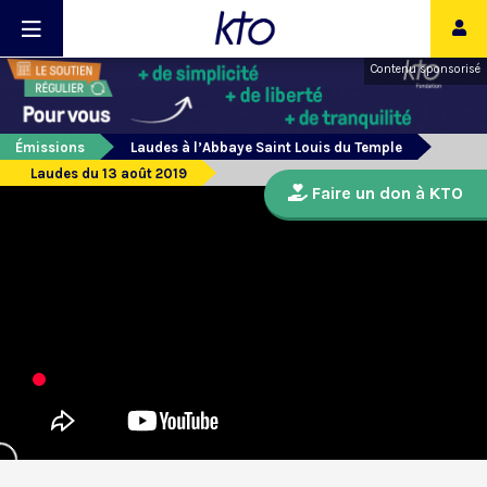
Contenu sponsorisé
Émissions
Laudes à l’Abbaye Saint Louis du Temple
Laudes du 13 août 2019
Faire un don à KTO