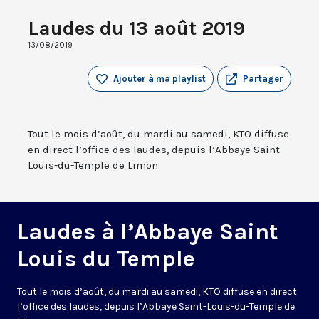
Laudes du 13 août 2019
13/08/2019
Ajouter à ma playlist
Partager
Tout le mois d’août, du mardi au samedi, KTO diffuse
en direct l’office des laudes, depuis l’Abbaye Saint-
Louis-du-Temple de Limon.
Laudes à l’Abbaye Saint
Louis du Temple
Tout le mois d’août, du mardi au samedi, KTO diffuse en direct
l’office des laudes, depuis l’Abbaye Saint-Louis-du-Temple de