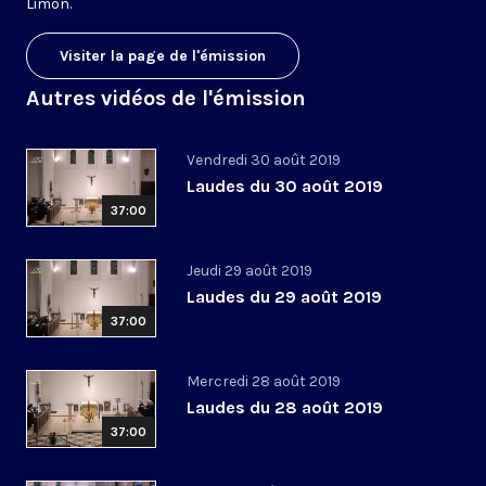
Limon.
Visiter la page de l'émission
Autres vidéos de l'émission
Vendredi 30 août 2019
Laudes du 30 août 2019
37:00
Jeudi 29 août 2019
Laudes du 29 août 2019
37:00
Mercredi 28 août 2019
Laudes du 28 août 2019
37:00