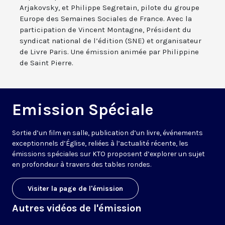
Arjakovsky, et Philippe Segretain, pilote du groupe
Europe des Semaines Sociales de France. Avec la
participation de Vincent Montagne, Président du
syndicat national de l’édition (SNE) et organisateur
de Livre Paris. Une émission animée par Philippine
de Saint Pierre.
Emission Spéciale
Sortie d’un film en salle, publication d’un livre, événements
exceptionnels d’Église, reliées à l’actualité récente, les
émissions spéciales sur KTO proposent d’explorer un sujet
en profondeur à travers des tables rondes.
Visiter la page de l'émission
Autres vidéos de l'émission