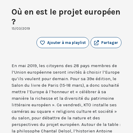
Où en est le projet européen
?
15/03/2019
Ajouter à ma playlist
Partager
En mai 2019, les citoyens des 28 pays membres de
l’Union européenne seront invités à choisir l’Europe
qu’ils veulent pour demain. Pour sa 39e édition, le
Salon du livre de Paris (15-18 mars), a donc souhaité
mettre l’Europe à l’honneur et « célébrer à sa
manière la richesse et la diversité du patrimoine
littéraire européen ». Ce vendredi, KTO installe ses
caméras au square « religions culture et société »
du salon, pour débattre de la nature et des
perspectives du projet européen. Autour de la table :
la philosophe Chantal Delsol, l’historien Antoine