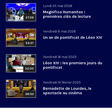
Lundi 25 mai 2026
Magnifica Humanitas :
premières clés de lecture
27:59
Vendredi 8 mai 2026
Un an de pontificat de Léon XIV
54:37
Vendredi 16 mai 2025
Léon XIV : les premiers jours du
pontificat
52:00
Vendredi 14 février 2025
Bernadette de Lourdes, le
spectacle au cinéma
26:03