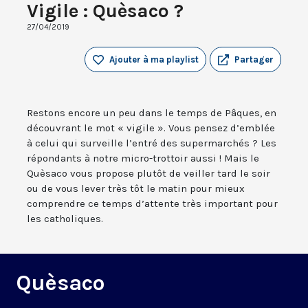
Vigile : Quèsaco ?
27/04/2019
Ajouter à ma playlist
Partager
Restons encore un peu dans le temps de Pâques, en
découvrant le mot « vigile ». Vous pensez d’emblée
à celui qui surveille l’entré des supermarchés ? Les
répondants à notre micro-trottoir aussi ! Mais le
Quèsaco vous propose plutôt de veiller tard le soir
ou de vous lever très tôt le matin pour mieux
comprendre ce temps d’attente très important pour
les catholiques.
Quèsaco