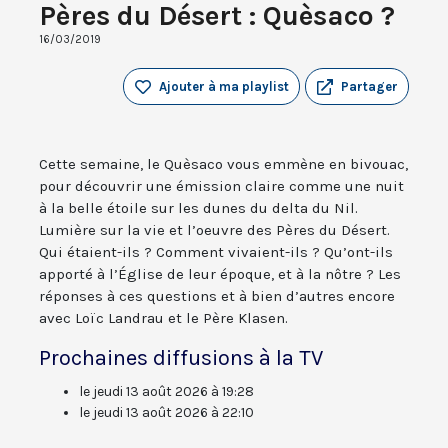
Pères du Désert : Quèsaco ?
16/03/2019
Ajouter à ma playlist
Partager
Cette semaine, le Quèsaco vous emmène en bivouac,
pour découvrir une émission claire comme une nuit
à la belle étoile sur les dunes du delta du Nil.
Lumière sur la vie et l’oeuvre des Pères du Désert.
Qui étaient-ils ? Comment vivaient-ils ? Qu’ont-ils
apporté à l’Église de leur époque, et à la nôtre ? Les
réponses à ces questions et à bien d’autres encore
avec Loïc Landrau et le Père Klasen.
Prochaines diffusions à la TV
le jeudi 13 août 2026 à 19:28
le jeudi 13 août 2026 à 22:10