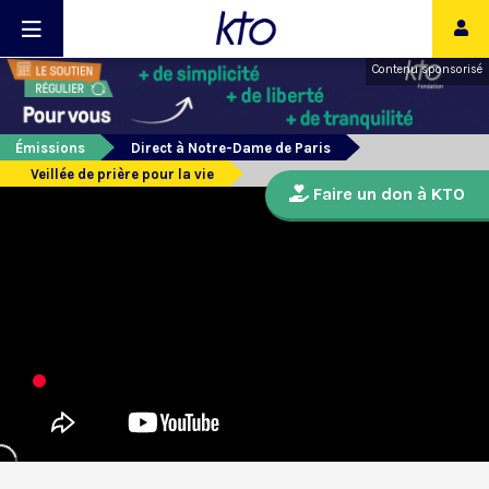
Contenu sponsorisé
Émissions
Direct à Notre-Dame de Paris
Veillée de prière pour la vie
Faire un don à KTO