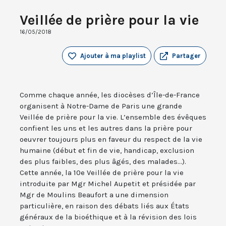
Veillée de prière pour la vie
16/05/2018
Ajouter à ma playlist
Partager
Comme chaque année, les diocèses d’Île-de-France
organisent à Notre-Dame de Paris une grande
Veillée de prière pour la vie. L’ensemble des évêques
confient les uns et les autres dans la prière pour
oeuvrer toujours plus en faveur du respect de la vie
humaine (début et fin de vie, handicap, exclusion
des plus faibles, des plus âgés, des malades...).
Cette année, la 10e Veillée de prière pour la vie
introduite par Mgr Michel Aupetit et présidée par
Mgr de Moulins Beaufort a une dimension
particulière, en raison des débats liés aux États
généraux de la bioéthique et à la révision des lois