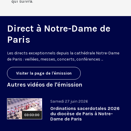
qui suivra.
Direct à Notre-Dame de
Paris
Les directs exceptionnels depuis la cathédrale Notre-Dame
de Paris : veillées, messes, concerts, conférences ...
Visiter la page de l'émission
Autres vidéos de l'émission
Samedi 27 juin 2026
Ordinations sacerdotales 2026
du diocèse de Paris à Notre-
03:03:00
Dame de Paris