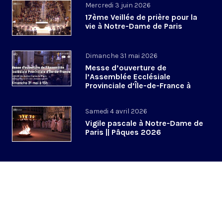
Mercredi 3 juin 2026
17ème Veillée de prière pour la
vie à Notre-Dame de Paris
Dimanche 31 mai 2026
Messe d’ouverture de
l’Assemblée Ecclésiale
Provinciale d’Île-de-France à
Notre-Dame de Paris
Samedi 4 avril 2026
Vigile pascale à Notre-Dame de
Paris || Pâques 2026