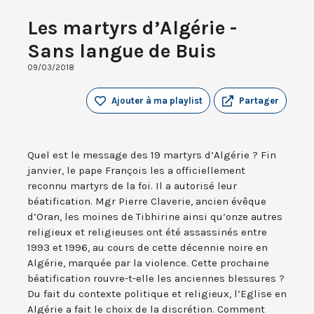
Les martyrs d’Algérie -
Sans langue de Buis
09/03/2018
Ajouter à ma playlist
Partager
Quel est le message des 19 martyrs d’Algérie ? Fin
janvier, le pape François les a officiellement
reconnu martyrs de la foi. Il a autorisé leur
béatification. Mgr Pierre Claverie, ancien évêque
d’Oran, les moines de Tibhirine ainsi qu’onze autres
religieux et religieuses ont été assassinés entre
1993 et 1996, au cours de cette décennie noire en
Algérie, marquée par la violence. Cette prochaine
béatification rouvre-t-elle les anciennes blessures ?
Du fait du contexte politique et religieux, l’Eglise en
Algérie a fait le choix de la discrétion. Comment