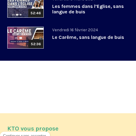
Les femmes dans l’Eglise, sans
langue de buis
52:46
Vendredi 16 février 2024
Le Carême, sans langue de buis
52:36
KTO vous propose