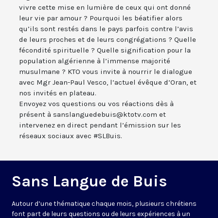
vivre cette mise en lumière de ceux qui ont donné
leur vie par amour ? Pourquoi les béatifier alors
qu’ils sont restés dans le pays parfois contre l’avis
de leurs proches et de leurs congrégations ? Quelle
fécondité spirituelle ? Quelle signification pour la
population algérienne à l’immense majorité
musulmane ? KTO vous invite à nourrir le dialogue
avec Mgr Jean-Paul Vesco, l’actuel évêque d’Oran, et
nos invités en plateau.
Envoyez vos questions ou vos réactions dès à
présent à sanslanguedebuis@ktotv.com et
intervenez en direct pendant l’émission sur les
réseaux sociaux avec #SLBuis.
Sans Langue de Buis
Autour d’une thématique chaque mois, plusieurs chrétiens
font part de leurs questions ou de leurs expériences à un