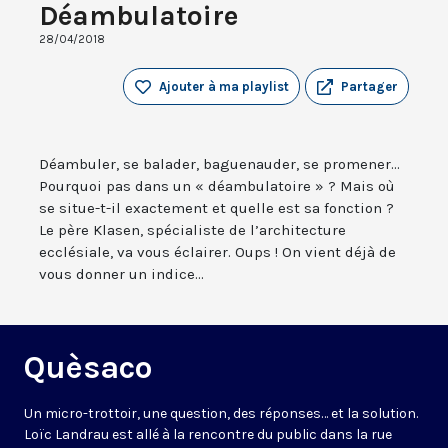
Déambulatoire
28/04/2018
Ajouter à ma playlist
Partager
Déambuler, se balader, baguenauder, se promener...
Pourquoi pas dans un « déambulatoire » ? Mais où
se situe-t-il exactement et quelle est sa fonction ?
Le père Klasen, spécialiste de l’architecture
ecclésiale, va vous éclairer. Oups ! On vient déjà de
vous donner un indice...
Quèsaco
Un micro-trottoir, une question, des réponses… et la solution.
Loïc Landrau est allé à la rencontre du public dans la rue