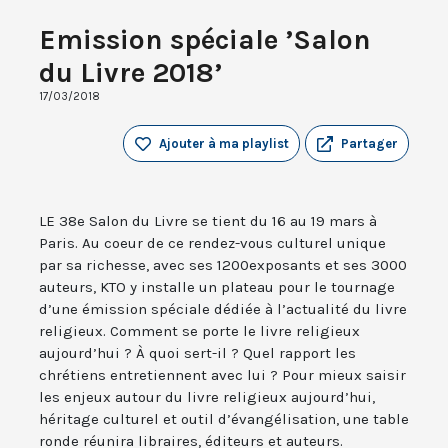
Emission spéciale ’Salon
du Livre 2018’
17/03/2018
Ajouter à ma playlist
Partager
LE 38e Salon du Livre se tient du 16 au 19 mars à
Paris. Au coeur de ce rendez-vous culturel unique
par sa richesse, avec ses 1200exposants et ses 3000
auteurs, KTO y installe un plateau pour le tournage
d’une émission spéciale dédiée à l’actualité du livre
religieux. Comment se porte le livre religieux
aujourd’hui ? À quoi sert-il ? Quel rapport les
chrétiens entretiennent avec lui ? Pour mieux saisir
les enjeux autour du livre religieux aujourd’hui,
héritage culturel et outil d’évangélisation, une table
ronde réunira libraires, éditeurs et auteurs.