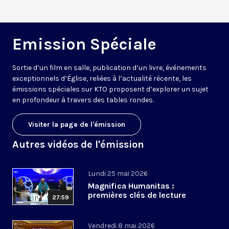
Emission Spéciale
Sortie d’un film en salle, publication d’un livre, événements
exceptionnels d’Église, reliées à l’actualité récente, les
émissions spéciales sur KTO proposent d’explorer un sujet
en profondeur à travers des tables rondes.
Visiter la page de l'émission
Autres vidéos de l'émission
Lundi 25 mai 2026
Magnifica Humanitas :
premières clés de lecture
27:59
Vendredi 8 mai 2026