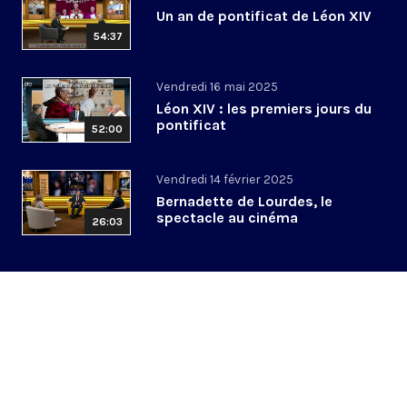
Un an de pontificat de Léon XIV
54:37
Vendredi 16 mai 2025
Léon XIV : les premiers jours du
pontificat
52:00
Vendredi 14 février 2025
Bernadette de Lourdes, le
spectacle au cinéma
26:03