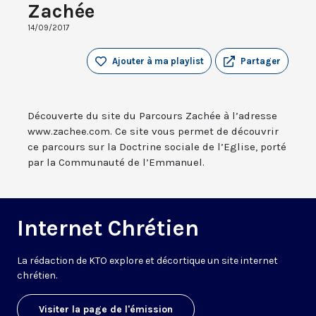
Zachée
14/09/2017
Ajouter à ma playlist
Partager
Découverte du site du Parcours Zachée à l’adresse
www.zachee.com. Ce site vous permet de découvrir
ce parcours sur la Doctrine sociale de l’Eglise, porté
par la Communauté de l’Emmanuel.
Internet Chrétien
La rédaction de KTO explore et décortique un site internet
chrétien.
Visiter la page de l'émission