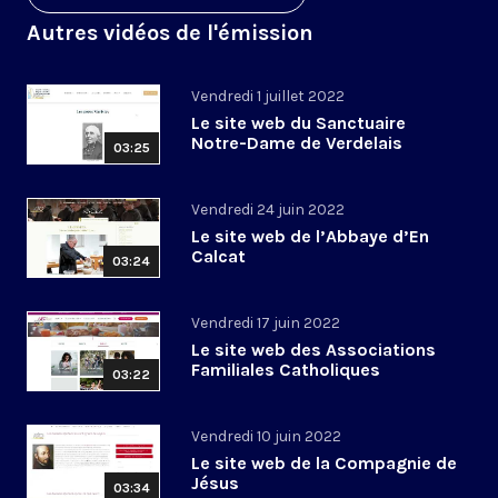
Autres vidéos de l'émission
Vendredi 1 juillet 2022
Le site web du Sanctuaire
Notre-Dame de Verdelais
03:25
Vendredi 24 juin 2022
Le site web de l’Abbaye d’En
Calcat
03:24
Vendredi 17 juin 2022
Le site web des Associations
Familiales Catholiques
03:22
Vendredi 10 juin 2022
Le site web de la Compagnie de
Jésus
03:34