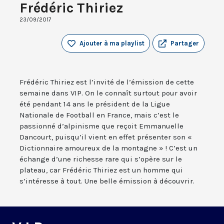
Frédéric Thiriez
23/09/2017
Ajouter à ma playlist
Partager
Frédéric Thiriez est l’invité de l’émission de cette
semaine dans VIP. On le connaît surtout pour avoir
été pendant 14 ans le président de la Ligue
Nationale de Football en France, mais c’est le
passionné d’alpinisme que reçoit Emmanuelle
Dancourt, puisqu’il vient en effet présenter son «
Dictionnaire amoureux de la montagne » ! C’est un
échange d’une richesse rare qui s’opère sur le
plateau, car Frédéric Thiriez est un homme qui
s’intéresse à tout. Une belle émission à découvrir.