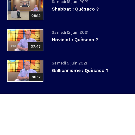
Samedi 19 juin 2021
Shabbat : Quèsaco ?
08:12
Samedi 12 juin 2021
Noviciat : Quèsaco ?
07:43
Samedi 5 juin 2021
Gallicanisme : Quèsaco ?
08:17