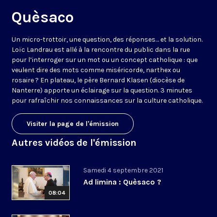
Quèsaco
Un micro-trottoir, une question, des réponses… et la solution.
Loïc Landrau est allé à la rencontre du public dans la rue
pour l’interroger sur un mot ou un concept catholique : que
veulent dire des mots comme miséricorde, narthex ou
rosaire ? En plateau, le père Bernard Klasen (diocèse de
Nanterre) apporte un éclairage sur la question. 3 minutes
pour rafraîchir nos connaissances sur la culture catholique.
Visiter la page de l'émission
Autres vidéos de l'émission
Samedi 4 septembre 2021
Ad limina : Quèsaco ?
08:04