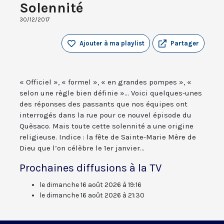
Solennité
30/12/2017
Ajouter à ma playlist
Partager
« Officiel », « formel », « en grandes pompes », «
selon une règle bien définie »... Voici quelques-unes
des réponses des passants que nos équipes ont
interrogés dans la rue pour ce nouvel épisode du
Quèsaco. Mais toute cette solennité a une origine
religieuse. Indice : la fête de Sainte-Marie Mère de
Dieu que l’on célèbre le 1er janvier...
Prochaines diffusions à la TV
le dimanche 16 août 2026 à 19:16
le dimanche 16 août 2026 à 21:30