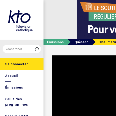
Émissions
Quèsaco
Thaumatu
Se connecter
Accueil
Émissions
Grille des
programmes