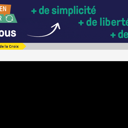
de la Croix