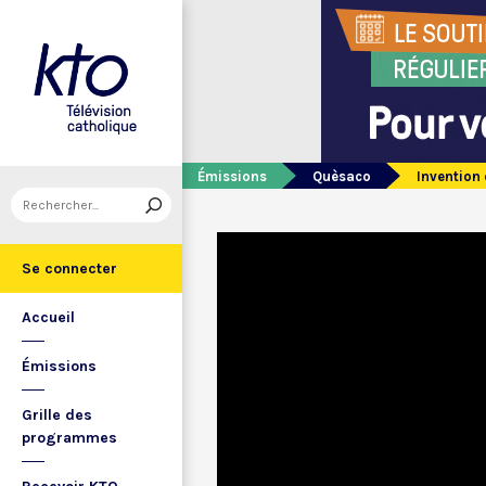
Émissions
Quèsaco
Invention 
Se connecter
Accueil
Émissions
Grille des
programmes