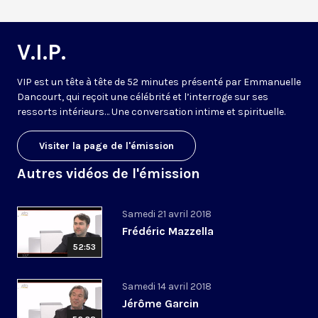
V.I.P.
VIP est un tête à tête de 52 minutes présenté par Emmanuelle
Dancourt, qui reçoit une célébrité et l’interroge sur ses
ressorts intérieurs… Une conversation intime et spirituelle.
Visiter la page de l'émission
Autres vidéos de l'émission
Samedi 21 avril 2018
Frédéric Mazzella
52:53
Samedi 14 avril 2018
Jérôme Garcin