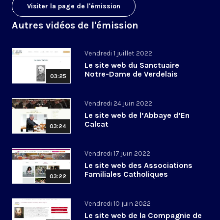
Visiter la page de l'émission
Autres vidéos de l'émission
Vendredi 1 juillet 2022
Le site web du Sanctuaire
Notre-Dame de Verdelais
03:25
Vendredi 24 juin 2022
Le site web de l’Abbaye d’En
Calcat
03:24
Vendredi 17 juin 2022
Le site web des Associations
Familiales Catholiques
03:22
Vendredi 10 juin 2022
Le site web de la Compagnie de