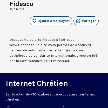
Fidesco
27/04/2017
Ajouter à ma playlist
Partager
Découverte du site Fidesco à l’adresse
www.fidesco.fr. Ce site vous permet de découvrir
l’action de volontariat de cette organisation
catholique de solidarité internationale, créée en 1981
par la Communauté de l’Emmanuel.
Internet Chrétien
La rédaction de KTO explore et décortique un site internet
chrétien.