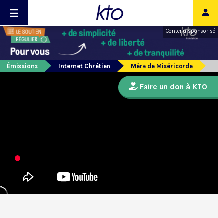
Contenu sponsorisé
Émissions
Internet Chrétien
Mère de Miséricorde
Faire un don à KTO