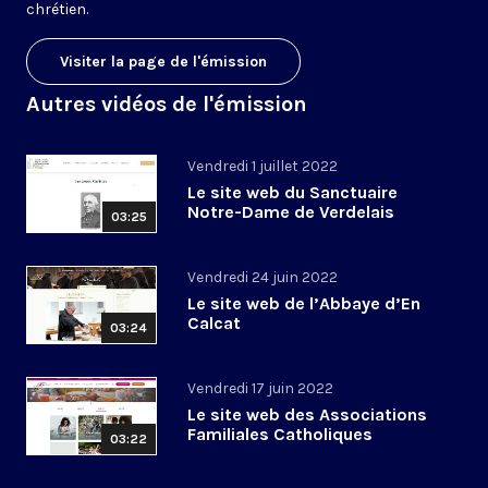
chrétien.
Visiter la page de l'émission
Autres vidéos de l'émission
Vendredi 1 juillet 2022
Le site web du Sanctuaire
Notre-Dame de Verdelais
03:25
Vendredi 24 juin 2022
Le site web de l’Abbaye d’En
Calcat
03:24
Vendredi 17 juin 2022
Le site web des Associations
Familiales Catholiques
03:22