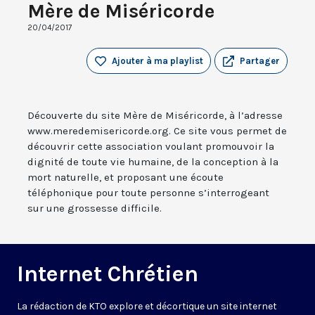
Mère de Miséricorde
20/04/2017
Ajouter à ma playlist
Partager
Découverte du site Mère de Miséricorde, à l’adresse
www.meredemisericorde.org. Ce site vous permet de
découvrir cette association voulant promouvoir la
dignité de toute vie humaine, de la conception à la
mort naturelle, et proposant une écoute
téléphonique pour toute personne s’interrogeant
sur une grossesse difficile.
Internet Chrétien
La rédaction de KTO explore et décortique un site internet