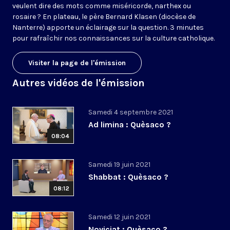
veulent dire des mots comme miséricorde, narthex ou
rosaire ? En plateau, le père Bernard Klasen (diocèse de
Nanterre) apporte un éclairage sur la question. 3 minutes
pour rafraîchir nos connaissances sur la culture catholique.
Visiter la page de l'émission
Autres vidéos de l'émission
Samedi 4 septembre 2021
Ad limina : Quèsaco ?
08:04
Samedi 19 juin 2021
Shabbat : Quèsaco ?
08:12
Samedi 12 juin 2021
Noviciat : Quèsaco ?