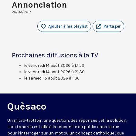
Annonciation
25/03/2017
Ajouter à ma playlist
Partager
Prochaines diffusions à la TV
le vendredi 14 août 2026 à 17:52
le vendredi 14 août 2026 à 21:30
le samedi 15 août 2026 à 1:36
Quèsaco
Un micro-trottoir, une question, des réponses… et la solution.
Loïc Landrau est allé à la rencontre du public dans la rue
pour l’interroger sur un mot ou un concept catholique : que