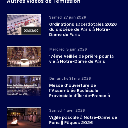
Autres vidéos de l'émission
Samedi 27 juin 2026
Ordinations sacerdotales 2026
du diocèse de Paris à Notre-
03:03:00
Dame de Paris
Mercredi 3 juin 2026
17ème Veillée de prière pour la
vie à Notre-Dame de Paris
Dimanche 31 mai 2026
Messe d’ouverture de
l’Assemblée Ecclésiale
Provinciale d’Île-de-France à
Notre-Dame de Paris
Samedi 4 avril 2026
Vigile pascale à Notre-Dame de
Paris || Pâques 2026