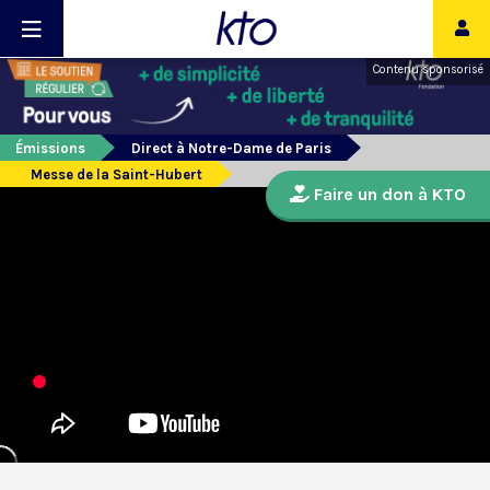
Contenu sponsorisé
Émissions
Direct à Notre-Dame de Paris
Messe de la Saint-Hubert
Faire un don à KTO