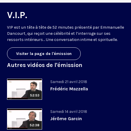
V.I.P.
VIP est un tête à tête de 52 minutes présenté par Emmanuelle
Dancourt, qui reçoit une célébrité et l’interroge sur ses
ressorts intérieurs… Une conversation intime et spirituelle.
Visiter la page de l'émission
Autres vidéos de l'émission
Samedi 21 avril 2018
Frédéric Mazzella
52:53
Samedi 14 avril 2018
Jérôme Garcin
52:38