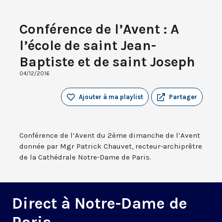
Conférence de l’Avent : A
l’école de saint Jean-
Baptiste et de saint Joseph
04/12/2016
Ajouter à ma playlist
Partager
Conférence de l’Avent du 2ème dimanche de l’Avent
donnée par Mgr Patrick Chauvet, recteur-archiprêtre
de la Cathédrale Notre-Dame de Paris.
Direct à Notre-Dame de