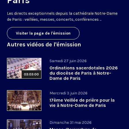
Paris
Les directs exceptionnels depuis la cathédrale Notre-Dame
de Paris : veillées, messes, concerts, conférences ...
Visiter la page de l'émission
Autres vidéos de l'émission
Samedi 27 juin 2026
Ordinations sacerdotales 2026
du diocèse de Paris à Notre-
03:03:00
Dame de Paris
Mercredi 3 juin 2026
17ème Veillée de prière pour la
vie à Notre-Dame de Paris
Dimanche 31 mai 2026