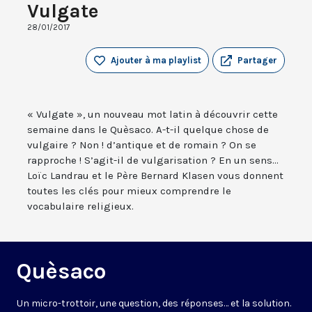
Vulgate
28/01/2017
Ajouter à ma playlist
Partager
« Vulgate », un nouveau mot latin à découvrir cette
semaine dans le Quèsaco. A-t-il quelque chose de
vulgaire ? Non ! d’antique et de romain ? On se
rapproche ! S’agit-il de vulgarisation ? En un sens...
Loïc Landrau et le Père Bernard Klasen vous donnent
toutes les clés pour mieux comprendre le
vocabulaire religieux.
Quèsaco
Un micro-trottoir, une question, des réponses… et la solution.