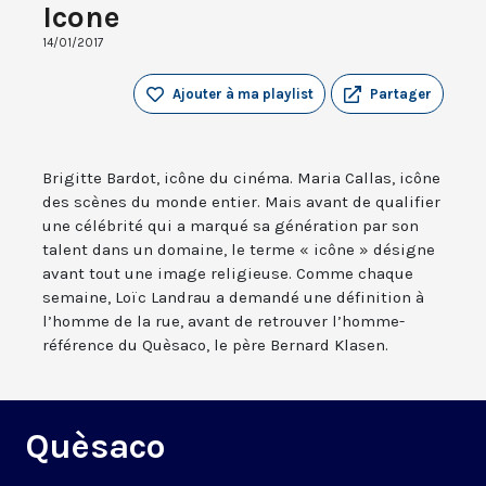
Icone
14/01/2017
Ajouter à ma playlist
Partager
Brigitte Bardot, icône du cinéma. Maria Callas, icône
des scènes du monde entier. Mais avant de qualifier
une célébrité qui a marqué sa génération par son
talent dans un domaine, le terme « icône » désigne
avant tout une image religieuse. Comme chaque
semaine, Loïc Landrau a demandé une définition à
l’homme de la rue, avant de retrouver l’homme-
référence du Quèsaco, le père Bernard Klasen.
Quèsaco